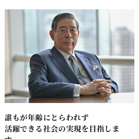
誰もが年齢にとらわれず
活躍できる社会の実現を目指しま