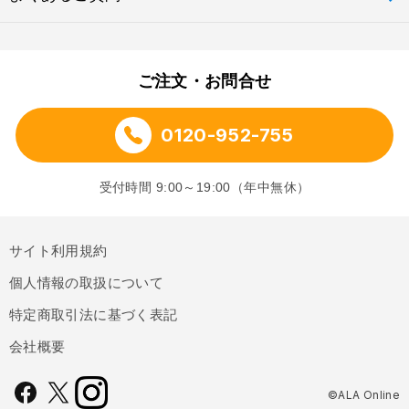
ご注文・お問合せ
0120-952-755
受付時間 9:00～19:00（年中無休）
サイト利用規約
個人情報の取扱について
特定商取引法に基づく表記
会社概要
©ALA Online