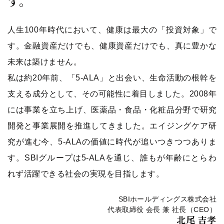
す。
人生100年時代において、健康は最大の「投資対象」で
す。金融資産だけでも、健康資産だけでも、真に豊かな
未来は築けません。
私は約20年前、「5-ALA」と出会い、生命活動の根幹を
支える成分として、その可能性に着目しました。2008年
には事業を立ち上げ、医薬品・食品・化粧品分野で研究
開発と事業展開を推進してきました。エイジングケア研
究が進む今、5-ALAの価値に時代が追いつきつつありま
す。SBIグループは5-ALAを通じ、誰もが年齢にとらわ
れず活躍できる社会の実現を目指します。
SBIホールディングス株式会社
代表取締役 会長 兼 社長（CEO）
北尾 吉孝