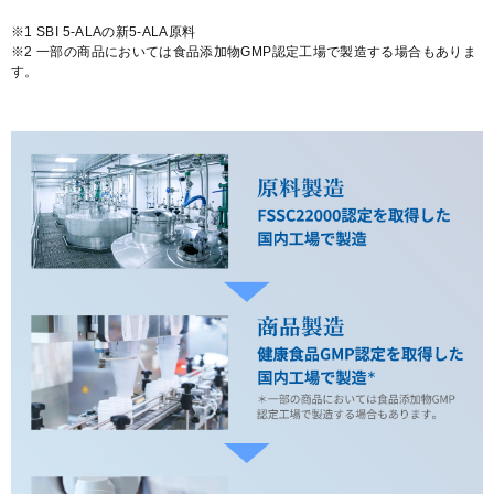
※1 SBI 5-ALAの新5-ALA原料
※2 一部の商品においては食品添加物GMP認定工場で製造する場合もありま
す。