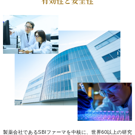
有効性と安全性
製薬会社であるSBIファーマを中核に、世界60以上の研究