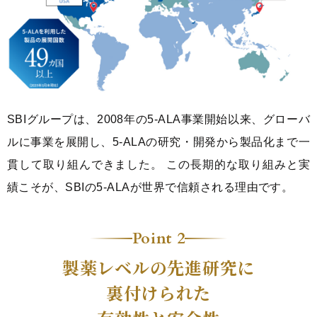
SBIグループは、2008年の5-ALA事業開始以来、
グローバ
ルに事業を展開し、5-ALAの研究・開発から製品化まで一
貫して取り組んできました。 この長期的な取り組みと実
績こそが、SBIの5‑ALAが世界で信頼される理由です。
Point 2
製薬レベルの先進研究に
裏付けられた