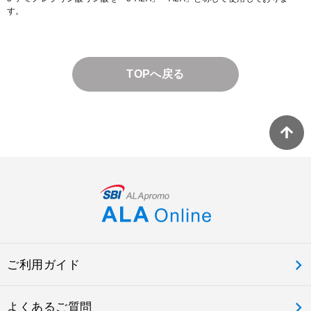
す。
TOPへ戻る
ご利用ガイド
よくあるご質問