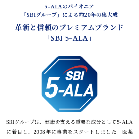
のパイオニア
5-ALA
「
グループ」による約20年の集大成
SBI
革新と信頼のプレミアムブランド
「
」
SBI 5-ALA
SBIグループは、健康を支える重要な成分として5-ALA
に着目し、2008年に事業をスタートしました。医薬