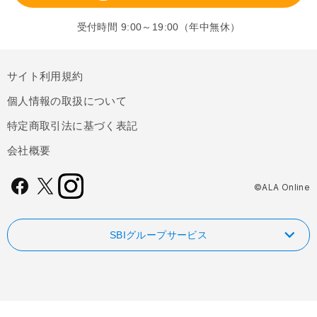
受付時間 9:00～19:00（年中無休）
サイト利用規約
個人情報の取扱について
特定商取引法に基づく表記
会社概要
©ALA Online
SBIグループサービス
NISAやるなら！SBI証券