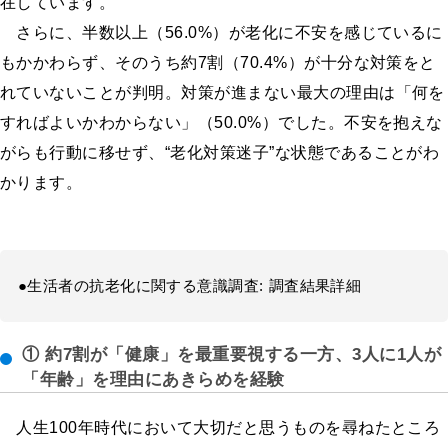
在しています。
さらに、半数以上（56.0%）が老化に不安を感じているに
もかかわらず、そのうち約7割（70.4%）が十分な対策をと
れていないことが判明。対策が進まない最大の理由は「何を
すればよいかわからない」（50.0%）でした。不安を抱えな
がらも行動に移せず、“老化対策迷子”な状態であることがわ
かります。
●生活者の抗老化に関する意識調査:
調査結果詳細
① 約7割が「健康」を最重要視する一方、3人に1人が
「年齢」を理由にあきらめを経験
人生100年時代において大切だと思うものを尋ねたところ