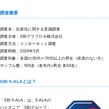
調査概要
調査名：抗老化に関する意識調査
調査主体：SBIアラプロモ株式会社
調査方法：インターネット調査
調査時期：2026年5月
調査対象：全国の30代〜70代以上の男女（疾患のない方）
サンプル数：500名（各年代×男女 各50名）
SBI 5-ALAとは？
「SBI 5-ALA」は、5-ALAの
パイオニア「SBIグループ」