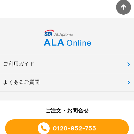
ご利用ガイド
よくあるご質問
ご注文・お問合せ
0120-952-755