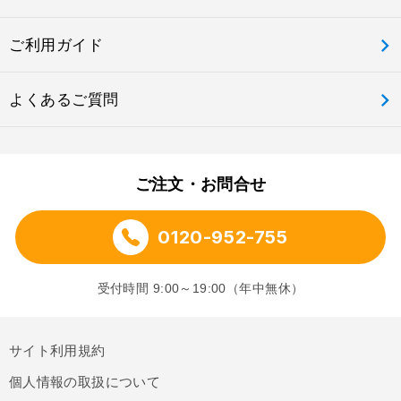
ご利用ガイド
よくあるご質問
ご注文・お問合せ
0120-952-755
受付時間 9:00～19:00（年中無休）
サイト利用規約
個人情報の取扱について