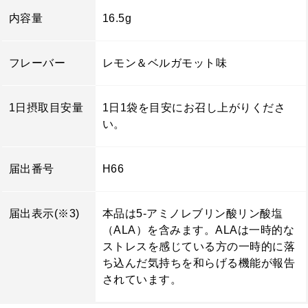
内容量
16.5g
フレーバー
レモン＆ベルガモット味
1日摂取目安量
1日1袋を目安にお召し上がりくださ
い。
届出番号
H66
届出表示(※3)
本品は5-アミノレブリン酸リン酸塩
（ALA）を含みます。ALAは一時的な
ストレスを感じている方の一時的に落
ち込んだ気持ちを和らげる機能が報告
されています。