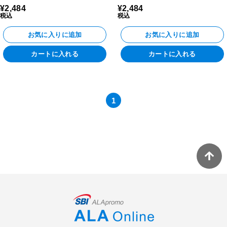
¥2,484
¥2,484
税込
税込
お気に入りに追加
お気に入りに追加
カートに入れる
カートに入れる
1