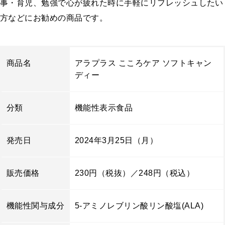
事・育児、勉強で心が疲れた時に手軽にリフレッシュしたい
方などにお勧めの商品です。
商品名
アラプラス こころケア ソフトキャン
ディー
分類
機能性表示食品
発売日
2024年3月25日（月）
販売価格
230円（税抜）／248円（税込）
機能性関与成分
5-アミノレブリン酸リン酸塩(ALA)