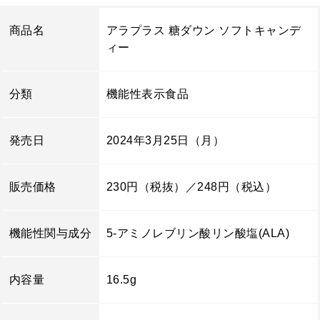
商品名
アラプラス 糖ダウン ソフトキャンデ
ィー
分類
機能性表示食品
発売日
2024年3月25日（月）
販売価格
230円（税抜）／248円（税込）
機能性関与成分
5-アミノレブリン酸リン酸塩(ALA)
内容量
16.5g