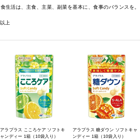
食生活は、主食、主菜、副菜を基本に、食事のバランスを。
以上
アラプラス こころケア ソフトキ
アラプラス 糖ダウン ソフトキャ
ャンディー 1箱（10袋入り）
ンディー 1箱（10袋入り）