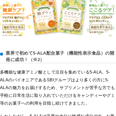
業界で初めて5-ALA配合菓子（機能性表示食品）の開
発に成功！（※2）
多機能な健康アミノ酸として注目を集めている5-ALA。5-
ALAのパイオニアであるSBIグループはより多くの方に5-
ALAの魅力をお届けするため、サプリメントが苦手な方でも
手軽に日常生活に取り入れていただけるキャンディーやグミ
等のお菓子への利用を目指し続けてきました。