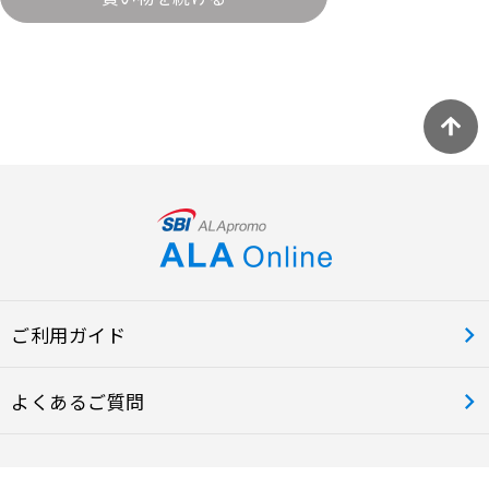
ご利用ガイド
よくあるご質問