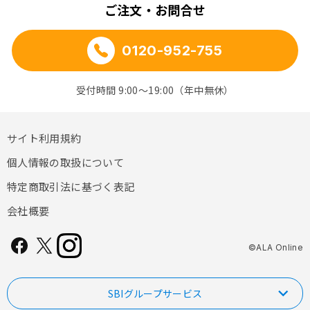
ご注文・お問合せ
0120-952-755
受付時間 9:00～19:00（年中無休）
サイト利用規約
個人情報の取扱について
特定商取引法に基づく表記
会社概要
©ALA Online
SBIグループサービス