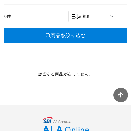
0件
新着順
商品を絞り込む
該当する商品がありません。