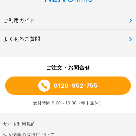
ご利用ガイド
よくあるご質問
ご注文・お問合せ
0120-952-755
受付時間 9:00～19:00（年中無休）
サイト利用規約
個人情報の取扱について