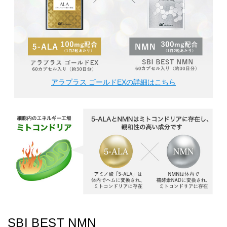
アラプラス ゴールドEXの詳細はこちら
SBI BEST NMN