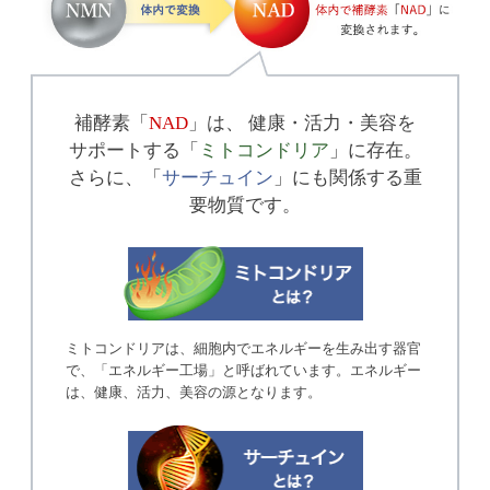
補酵素「
NAD
」は、
健康・活力・美容を
サポートする「
ミトコンドリア
」に存在。
さらに、「
サーチュイン
」にも関係する重
要物質です。
ミトコンドリアは、細胞内でエネルギーを生み出す器官
で、「エネルギー工場」と呼ばれています。エネルギー
は、健康、活力、美容の源となります。