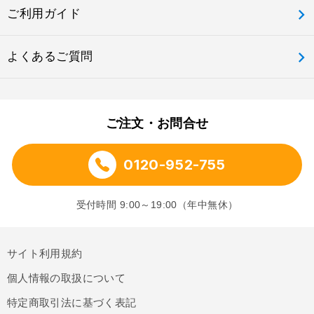
ご利用ガイド
よくあるご質問
ご注文・お問合せ
0120-952-755
受付時間 9:00～19:00（年中無休）
サイト利用規約
個人情報の取扱について
特定商取引法に基づく表記