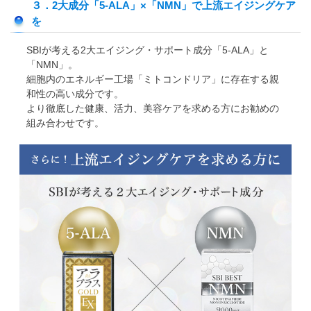
３．2大成分「5-ALA」×「NMN」で上流エイジングケア
を
SBIが考える2大エイジング・サポート成分「5-ALA」と
「NMN」。
細胞内のエネルギー工場「ミトコンドリア」に存在する親
和性の高い成分です。
より徹底した健康、活力、美容ケアを求める方にお勧めの
組み合わせです。