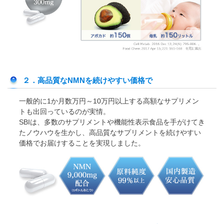
２．高品質なNMNを続けやすい価格で
一般的に1か月数万円～10万円以上する高額なサプリメン
トも出回っているのが実情。
SBIは、多数のサプリメントや機能性表示食品を手がけてき
たノウハウを生かし、高品質なサプリメントを続けやすい
価格でお届けすることを実現しました。