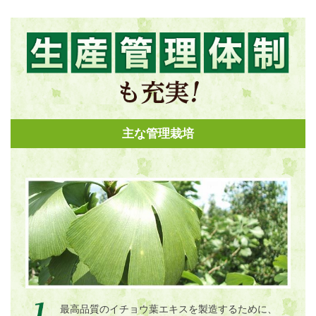
主な管理栽培
最高品質のイチョウ葉エキスを製造するために、