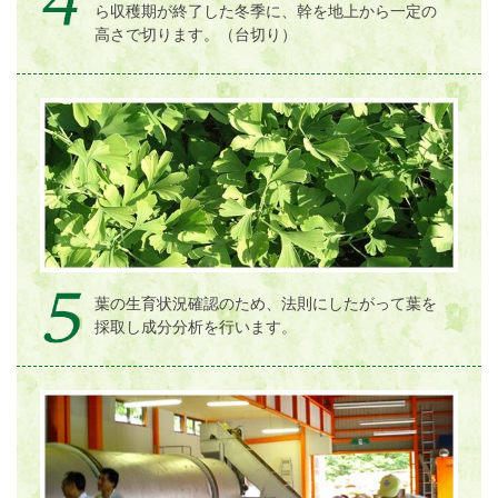
ら収穫期が終了した冬季に、幹を地上から一定の
高さで切ります。（台切り）
葉の生育状況確認のため、法則にしたがって葉を
採取し成分分析を行います。