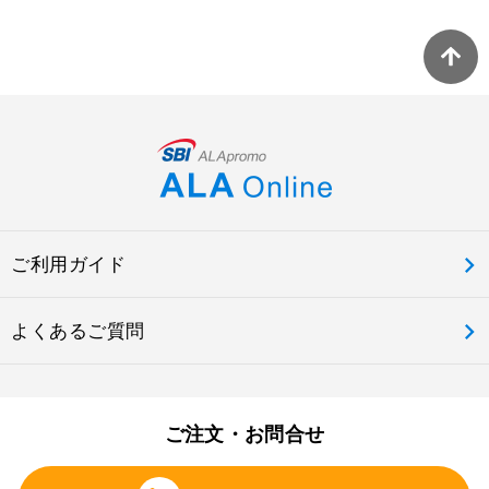
ご利用ガイド
よくあるご質問
ご注文・お問合せ