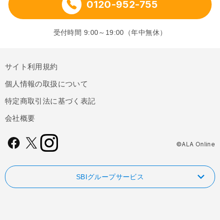
0120-952-755
受付時間 9:00～19:00（年中無休）
サイト利用規約
個人情報の取扱について
特定商取引法に基づく表記
会社概要
©ALA Online
SBIグループサービス
NISAやるなら！SBI証券