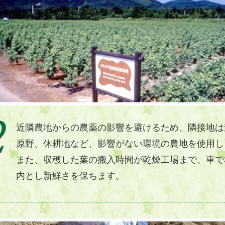
近隣農地からの農薬の影響を避けるため、隣接地は
原野、休耕地など、影響がない環境の農地を使用し
また、収穫した葉の搬入時間が乾燥工場まで、車で
内とし新鮮さを保ちます。