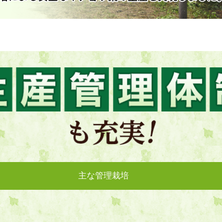
主な管理栽培