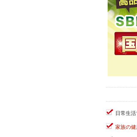
日常生活
家族の健