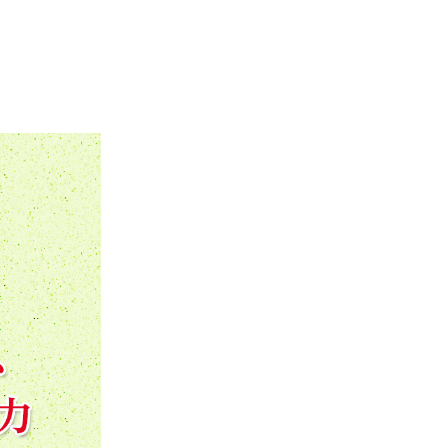
ご利用ガイド
よくあるご質問