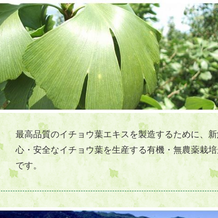
最高品質のイチョウ葉エキスを製造するために、新
心・安全なイチョウ葉を生産する有機・無農薬栽培
です。