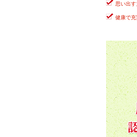
思い出す
健康で充