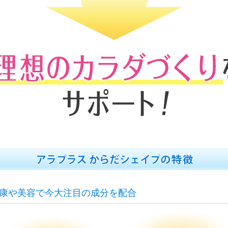
康や美容で今大注目の成分を配合