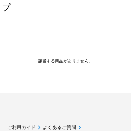
イプ
該当する商品がありません。
ご利用ガイド
よくあるご質問