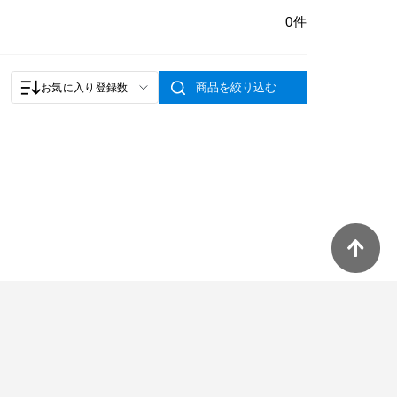
0件
商品を絞り込む
お気に入り登録数