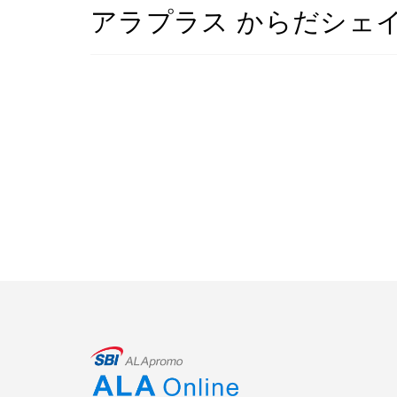
アラプラス からだシェ