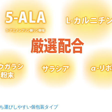
ち運びしやすい個包装タイプ