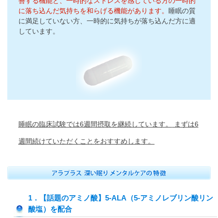
善する機能と、一時的なストレスを感じている方の一時的
に落ち込んだ気持ちを和らげる機能があります。
睡眠の質
に満足していない方、一時的に気持ちが落ち込んだ方に適
しています。
睡眠の臨床試験では6週間摂取を継続しています。
まずは6
週間続けていただくことをおすすめします。
1．【話題のアミノ酸】5-ALA（5-アミノレブリン酸リン
酸塩）を配合