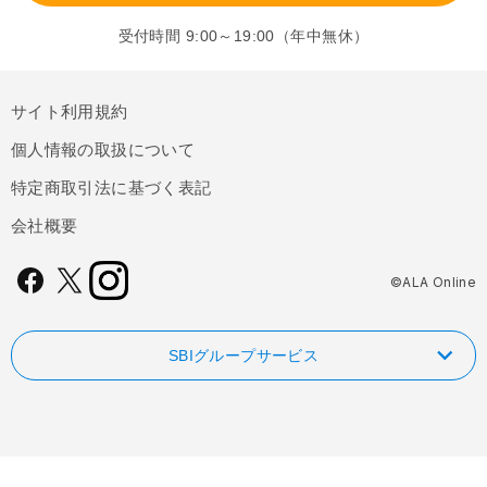
受付時間 9:00～19:00（年中無休）
サイト利用規約
個人情報の取扱について
特定商取引法に基づく表記
会社概要
©ALA Online
SBIグループサービス
NISAやるなら！SBI証券