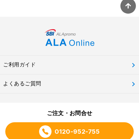
ご利用ガイド
よくあるご質問
ご注文・お問合せ
0120-952-755