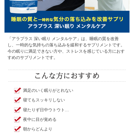
「アラプラス 深い眠り メンタルケア」は、睡眠の質を改善
し、一時的な気持ちの落ち込みを緩和するサプリメントです。
今の眠りに満足できない方や、ストレスを感じている方におす
すめのサプリメントです。
満足のいく眠りがとれない
寝てもスッキリしない
寝たりず日中ウトウト…
夜中に目が覚める
朝からどんより