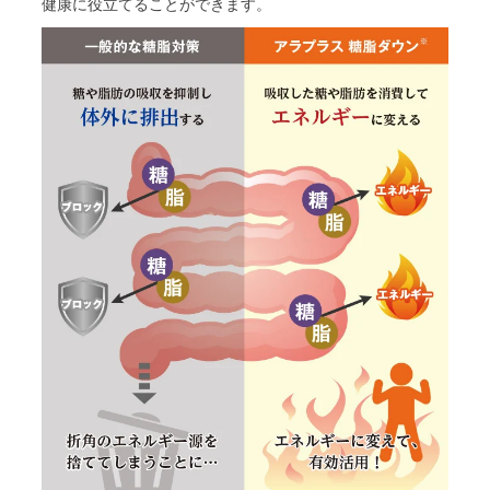
健康に役立てることができます。