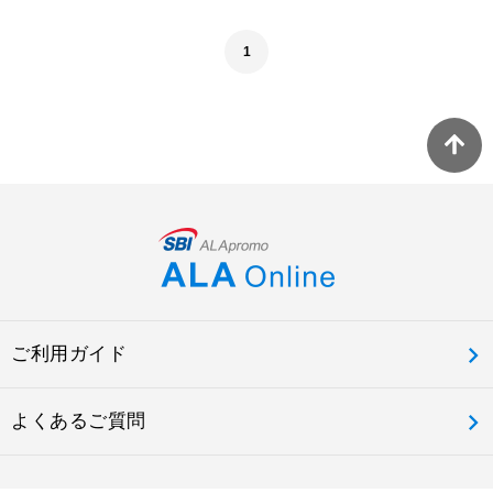
1
ご利用ガイド
よくあるご質問