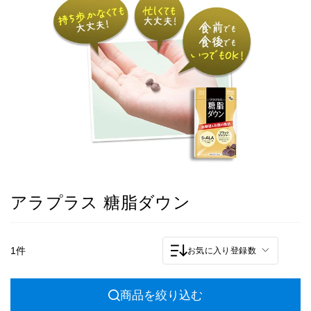
アラプラス 糖脂ダウン
1件
お気に入り登録数
商品を絞り込む