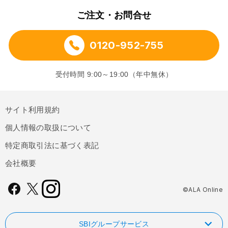
ご注文・お問合せ
0120-952-755
受付時間 9:00～19:00（年中無休）
サイト利用規約
個人情報の取扱について
特定商取引法に基づく表記
会社概要
©ALA Online
SBIグループサービス