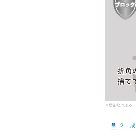
※配合成分である、
２．成