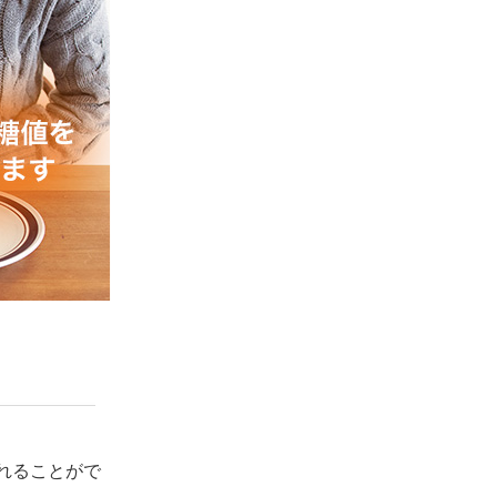
れることがで