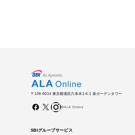
〒106-6014 東京都港区六本木1-6-1 泉ガーデンタワー
©ALA Online
SBIグループサービス