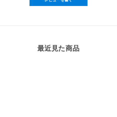
最近見た商品