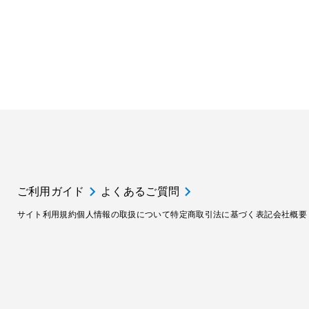
ご利用ガイド
よくあるご質問
サイト利用規約
個人情報の取扱について
特定商取引法に基づく表記
会社概要