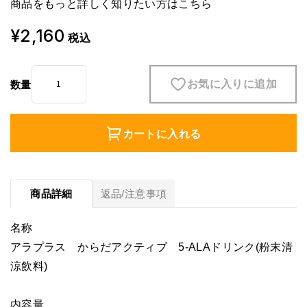
商品をもっと詳しく知りたい方は
こちら
¥2,160
税込
お気に入りに追加
数量
カートに入れる
商品詳細
返品/注意事項
名称
アラプラス からだアクティブ 5‐ALAドリンク(粉末清
涼飲料)
内容量