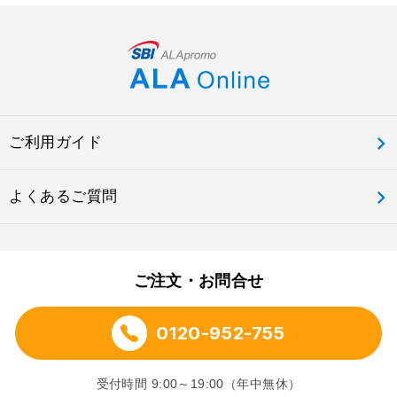
ご利用ガイド
よくあるご質問
ご注文・お問合せ
0120-952-755
受付時間 9:00～19:00（年中無休）