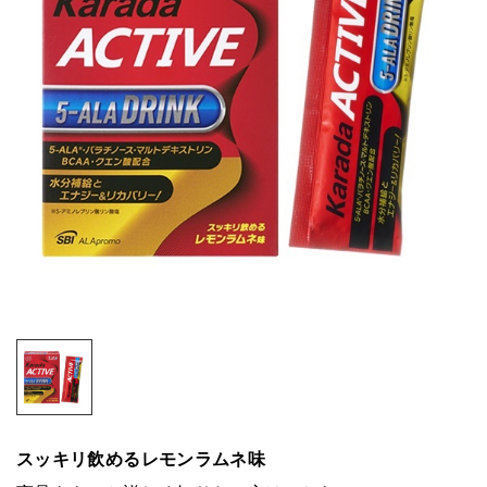
スッキリ飲めるレモンラムネ味