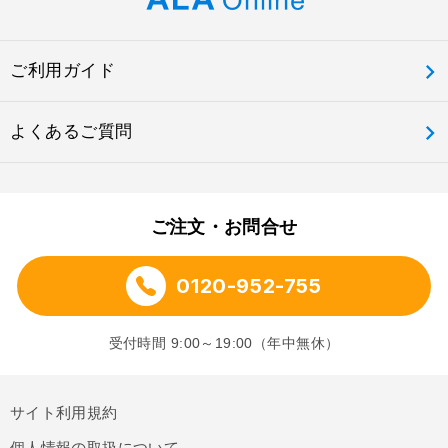
ご利用ガイド
よくあるご質問
ご注文・お問合せ
0120-952-755
受付時間 9:00～19:00（年中無休）
サイト利用規約
個人情報の取扱について