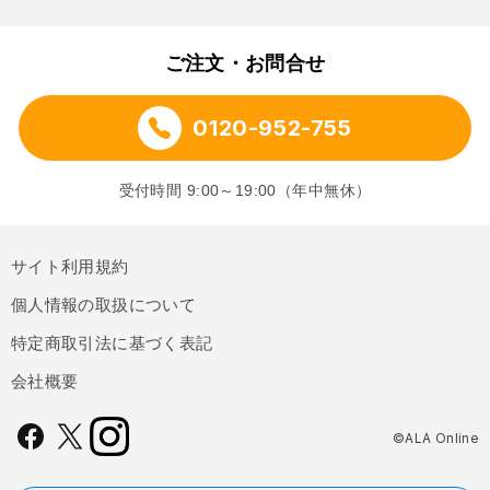
ご注文・お問合せ
0120-952-755
受付時間 9:00～19:00（年中無休）
サイト利用規約
個人情報の取扱について
特定商取引法に基づく表記
会社概要
©ALA Online