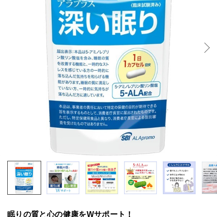
眠りの質と心の健康をWサポート！