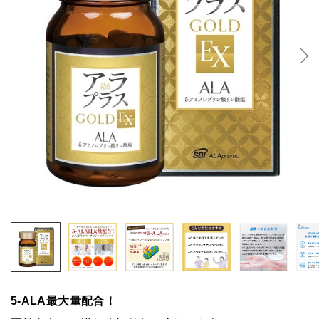
5-ALA最大量配合！