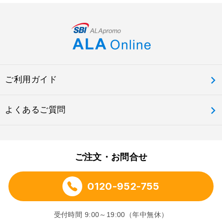
ご利用ガイド
よくあるご質問
ご注文・お問合せ
0120-952-755
受付時間 9:00～19:00（年中無休）