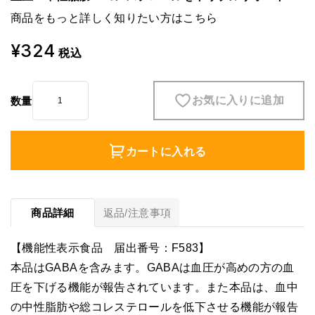
商品をもっと詳しく知りたい方は
こちら
¥324
税込
お気に入りに追加
数量
カートに入れる
商品詳細
返品/注意事項
【機能性表示食品 届出番号：F583】
本品はGABAを含みます。GABAは血圧が高めの方の血
圧を下げる機能が報告されています。また本品は、血中
の中性脂肪や総コレステロールを低下させる機能が報告