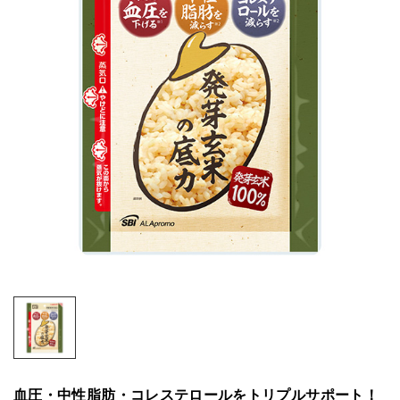
血圧・中性脂肪・コレステロールをトリプルサポート！