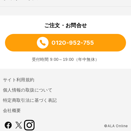
ご注文・お問合せ
0120-952-755
受付時間 9:00～19:00（年中無休）
サイト利用規約
個人情報の取扱について
特定商取引法に基づく表記
会社概要
©ALA Online