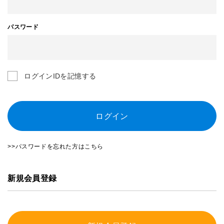
パスワード
ログインIDを記憶する
ログイン
>>パスワードを忘れた方はこちら
新規会員登録