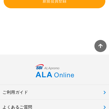
新規会員登録
ご利用ガイド
よくあるご質問