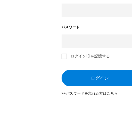
パスワード
ログインIDを記憶する
ログイン
>>パスワードを忘れた方はこちら