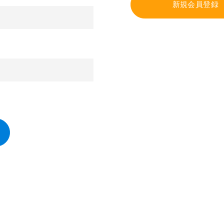
新規会員登録