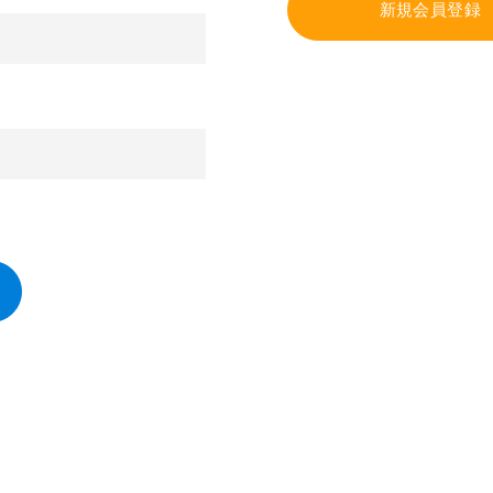
新規会員登録