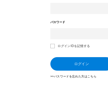
パスワード
ログインIDを記憶する
ログイン
>>パスワードを忘れた方はこちら