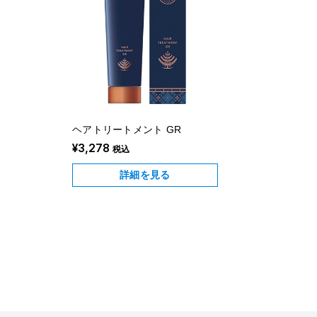
ヘアトリートメント GR
¥3,278
税込
詳細を見る