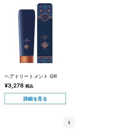
ヘアトリートメント GR
¥3,278
税込
詳細を見る
1