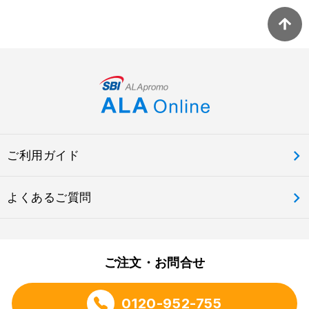
ご利用ガイド
よくあるご質問
ご注文・お問合せ
0120-952-755