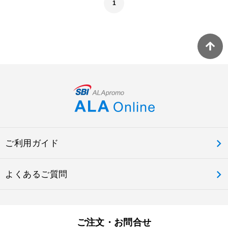
1
ご利用ガイド
よくあるご質問
ご注文・お問合せ