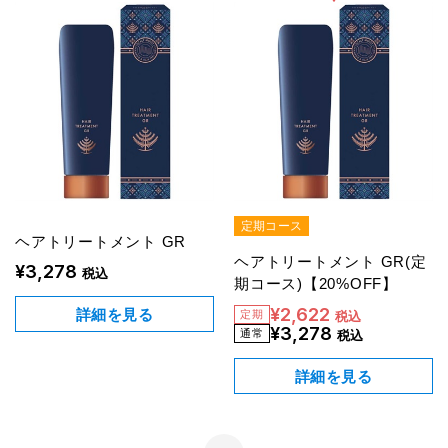
定期コース
ヘアトリートメント GR
ヘアトリートメント GR(定
¥3,278
税込
期コース)【20%OFF】
¥2,622
詳細を見る
税込
¥3,278
税込
詳細を見る