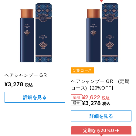
定期コース
ヘアシャンプー GR
ヘアシャンプー GR (定期
¥3,278
税込
コース)【20%OFF】
¥2,622
詳細を見る
税込
¥3,278
税込
詳細を見る
定期なら
20%
OFF