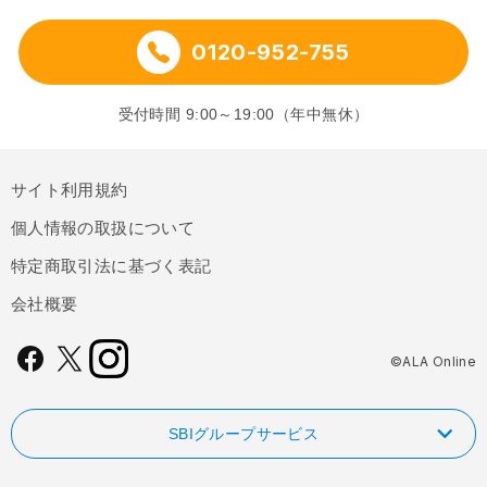
0120-952-755
受付時間 9:00～19:00（年中無休）
サイト利用規約
個人情報の取扱について
特定商取引法に基づく表記
会社概要
©ALA Online
SBIグループサービス