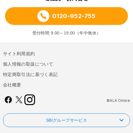
0120-952-755
受付時間 9:00～19:00（年中無休）
サイト利用規約
個人情報の取扱について
特定商取引法に基づく表記
会社概要
©ALA Online
SBIグループサービス