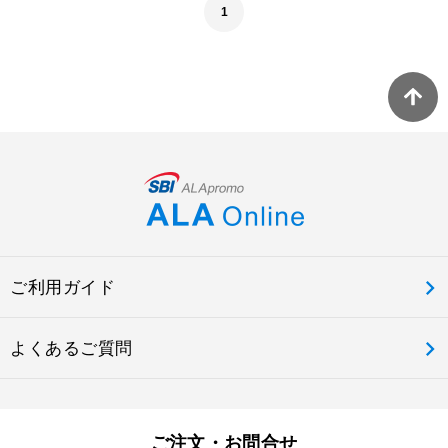
1
ご利用ガイド
よくあるご質問
ご注文・お問合せ