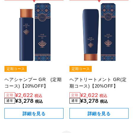
定期コース
定期コース
ヘアシャンプー GR (定期
ヘアトリートメント GR(定
コース)【20%OFF】
期コース)【20%OFF】
¥2,622
¥2,622
税込
税込
¥3,278
¥3,278
税込
税込
詳細を見る
詳細を見る