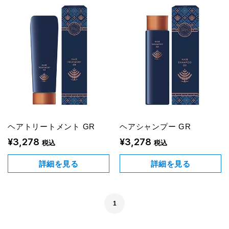
ヘアトリートメント GR
ヘアシャンプー GR
¥3,278
¥3,278
税込
税込
詳細を見る
詳細を見る
1