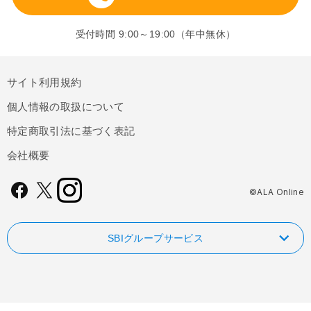
受付時間 9:00～19:00（年中無休）
サイト利用規約
個人情報の取扱について
特定商取引法に基づく表記
会社概要
©ALA Online
SBIグループサービス
NISAやるなら！SBI証券