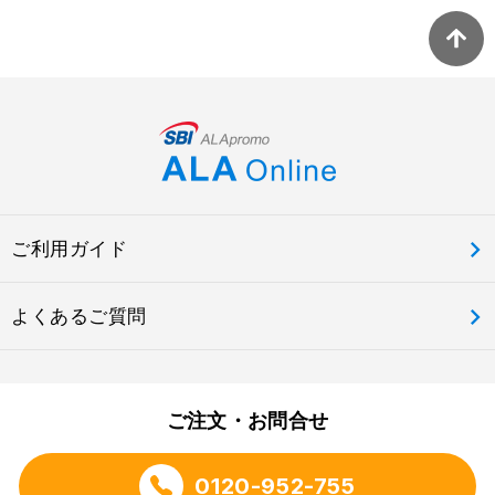
ご利用ガイド
よくあるご質問
ご注文・お問合せ
0120-952-755