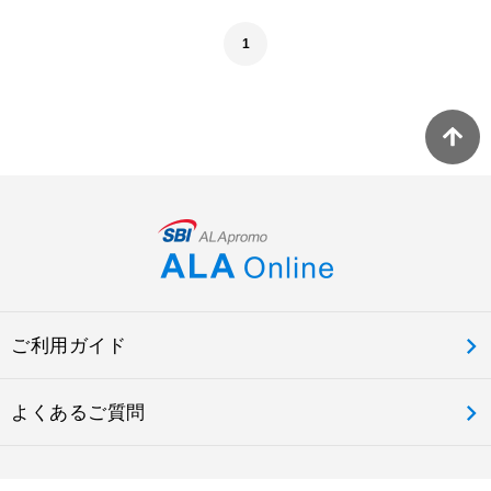
1
ご利用ガイド
よくあるご質問