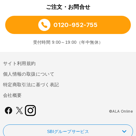
ご注文・お問合せ
0120-952-755
受付時間 9:00～19:00（年中無休）
サイト利用規約
個人情報の取扱について
特定商取引法に基づく表記
会社概要
©ALA Online
SBIグループサービス