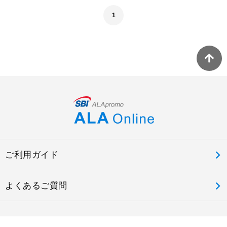
1
ご利用ガイド
よくあるご質問