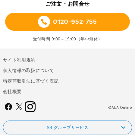
ご注文・お問合せ
0120-952-755
受付時間 9:00～19:00（年中無休）
サイト利用規約
個人情報の取扱について
特定商取引法に基づく表記
会社概要
©ALA Online
SBIグループサービス