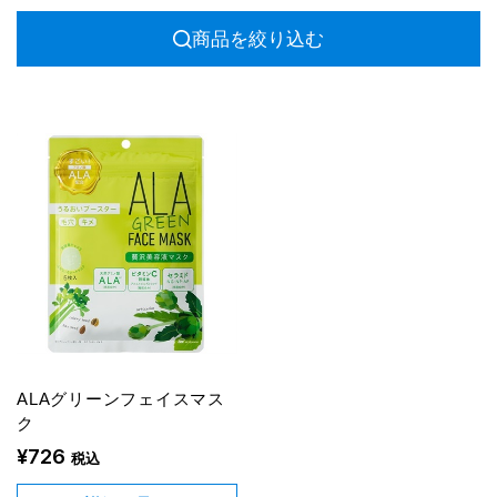
商品を絞り込む
ALAグリーンフェイスマス
ク
¥726
税込