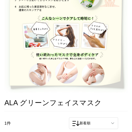
ALA グリーンフェイスマスク
1件
新着順