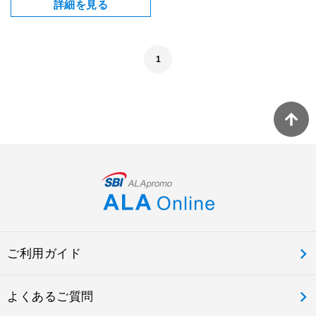
詳細を見る
1
ご利用ガイド
よくあるご質問