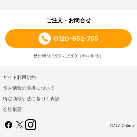
ご注文・お問合せ
0120-952-755
受付時間 9:00～19:00（年中無休）
サイト利用規約
個人情報の取扱について
特定商取引法に基づく表記
会社概要
©ALA Online