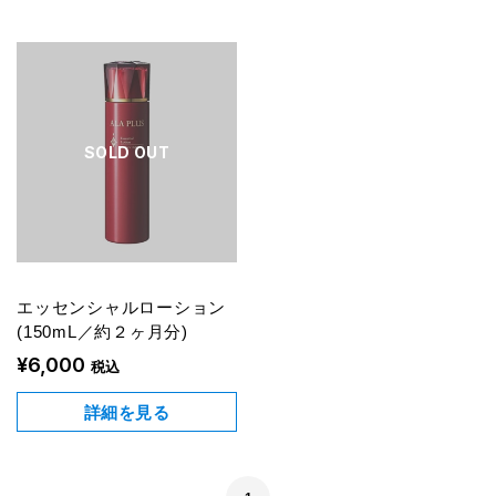
SOLD OUT
エッセンシャルローション
(150mL／約２ヶ月分)
¥6,000
税込
詳細を見る