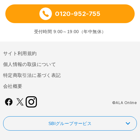
0120-952-755
受付時間 9:00～19:00（年中無休）
サイト利用規約
個人情報の取扱について
特定商取引法に基づく表記
会社概要
©ALA Online
SBIグループサービス