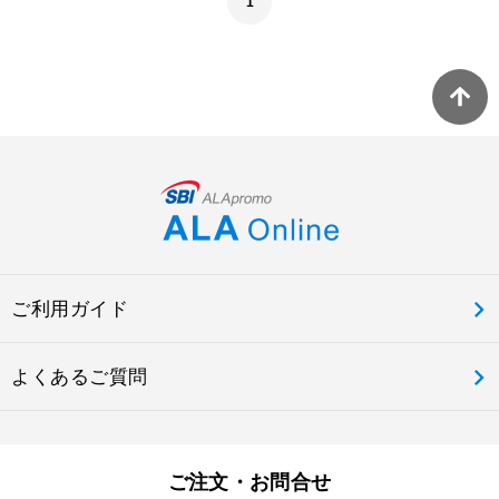
1
ご利用ガイド
よくあるご質問
ご注文・お問合せ