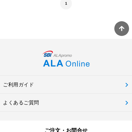
1
ご利用ガイド
よくあるご質問
ご注文・お問合せ