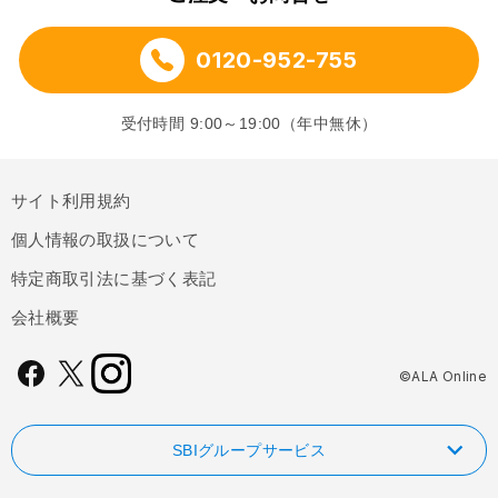
0120-952-755
受付時間 9:00～19:00（年中無休）
サイト利用規約
個人情報の取扱について
特定商取引法に基づく表記
会社概要
©ALA Online
SBIグループサービス