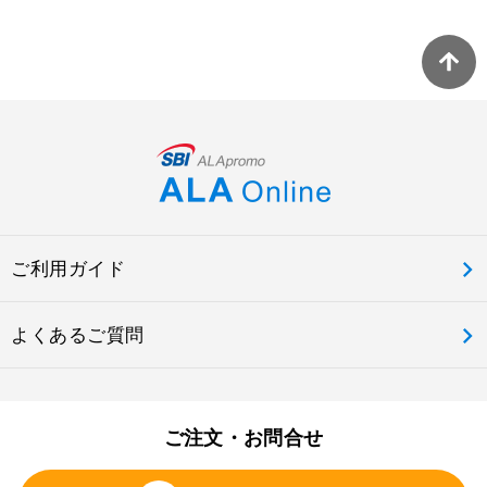
ご利用ガイド
よくあるご質問
ご注文・お問合せ