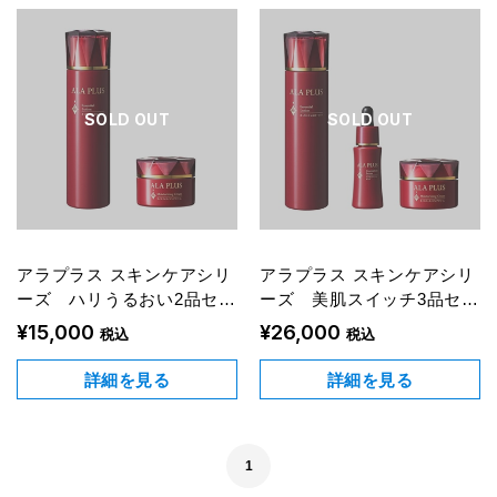
SOLD OUT
SOLD OUT
アラプラス スキンケアシリ
アラプラス スキンケアシリ
ーズ ハリうるおい2品セッ
ーズ 美肌スイッチ3品セッ
ト
ト
¥15,000
¥26,000
税込
税込
詳細を見る
詳細を見る
1