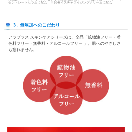
セントレートセラムに配合 ※16モイスチャライジングクリームに配合
3．無添加へのこだわり
アラプラス スキンケアシリーズは、全品「鉱物油フリー・着
色料フリー・無香料・アルコールフリー 」。肌へのやさしさ
も忘れません。