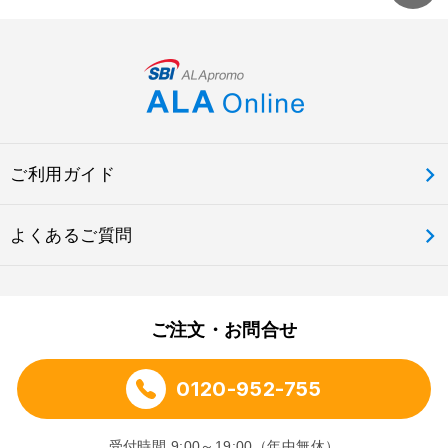
ご利用ガイド
よくあるご質問
ご注文・お問合せ
0120-952-755
受付時間 9:00～19:00（年中無休）