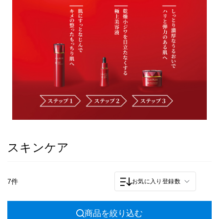
スキンケア
7件
お気に入り登録数
商品を絞り込む