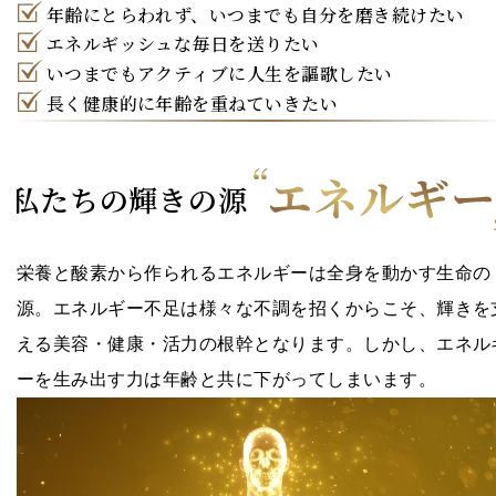
年齢にとらわれず、いつまでも自分を磨き続けたい
エネルギッシュな毎日を送りたい
いつまでもアクティブに人生を謳歌したい
長く健康的に年齢を重ねていきたい
私たちの輝きの源
栄養と酸素から作られるエネルギーは全身を動かす生命の
源。
エネルギー不足は様々な不調を招くからこそ、輝きを
える美容・健康・活力の根幹となります。しかし、エネル
ーを生み出す力は年齢と共に下がってしまいます。