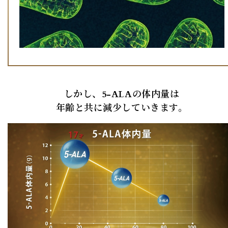
しかし、5-ALAの体内量は
年齢と共に減少していきます。