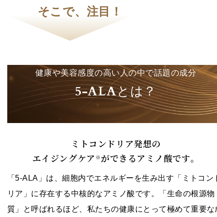
そこで、注目！
健康や美容感度の高い人の中で話題の成分
5-ALA
とは？
ミトコンドリア発想の
エイジングケア
ができるアミノ酸です。
※
「5-ALA」は、細胞内でエネルギーを生み出す「ミトコン
リア」に存在する中核的なアミノ酸です。
「生命の根源物
質」と呼ばれるほど、私たちの健康にとって極めて重要な