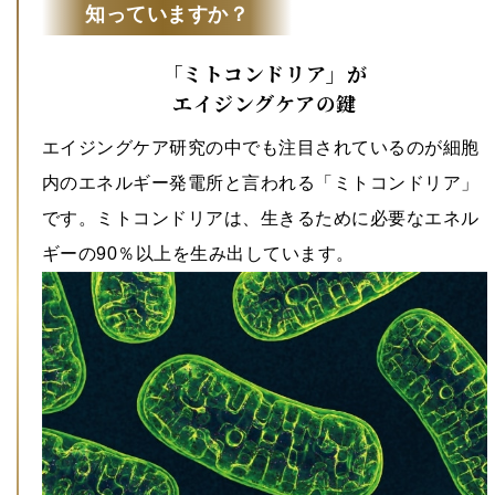
知っていますか？
「ミトコンドリア」が
エイジングケアの鍵
エイジングケア研究の中でも注目されているのが細胞
内のエネルギー発電所と言われる「ミトコンドリア」
です。ミトコンドリアは、生きるために必要なエネル
ギーの90％以上を生み出しています。