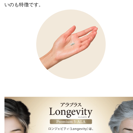
いのも特徴です。