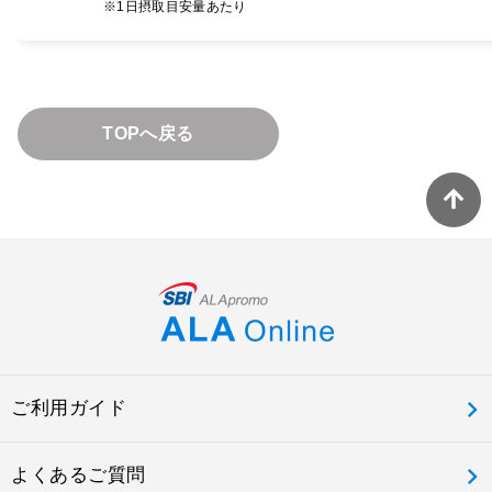
※1日摂取目安量あたり
TOPへ戻る
ご利用ガイド
よくあるご質問