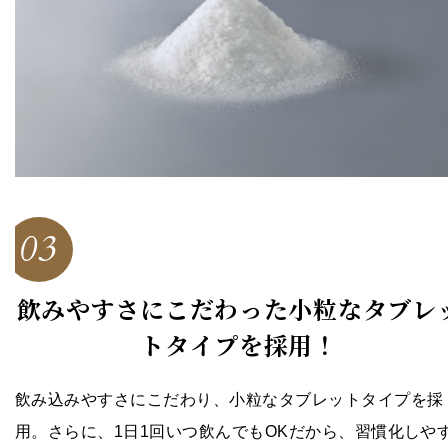
03
飲みやすさにこだわった小粒なタブレ
トタイプを採用！
飲み込みやすさにこだわり、小粒なタブレットタイプを
採
用。さらに、1日1回いつ飲んでもOKだから、
習慣化しや