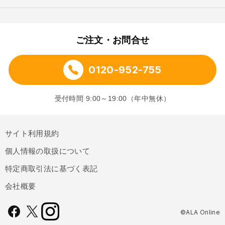
ご注文・お問合せ
0120-952-755
受付時間 9:00～19:00（年中無休）
サイト利用規約
個人情報の取扱について
特定商取引法に基づく表記
会社概要
©ALA Online