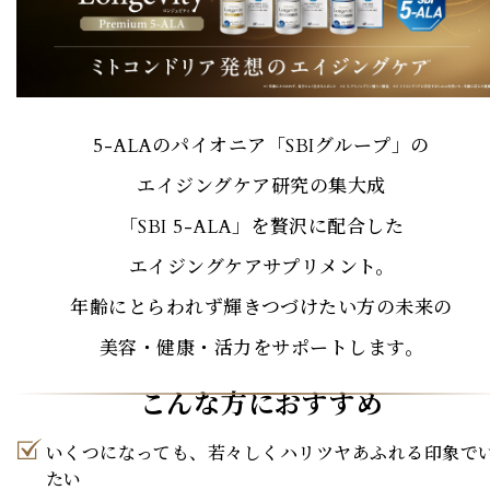
5-ALAのパイオニア「SBIグループ」の
エイジングケア研究の集大成
「SBI 5-ALA」を
贅沢に配合した
エイジングケアサプリメント。
年齢にとらわれず輝きつづけたい方の未来の
美容・健康・活力をサポートします。
こんな方におすすめ
いくつになっても、若々しくハリツヤあふれる印象で
たい