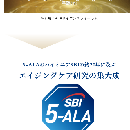
※引用：ALAサイエンスフォーラム
5-ALAのパイオニアSBIの約20年に及ぶ
エイジングケア研究の集大成