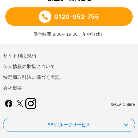
0120-952-755
受付時間 9:00～19:00（年中無休）
サイト利用規約
個人情報の取扱について
特定商取引法に基づく表記
会社概要
©ALA Online
SBIグループサービス