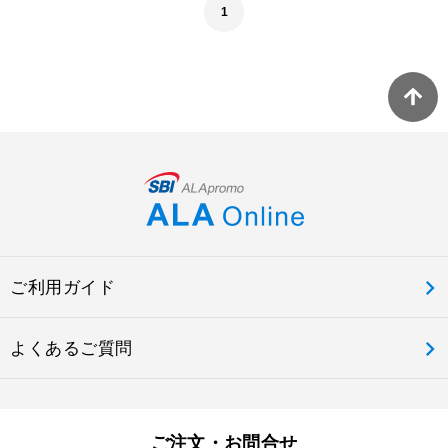
1
ご利用ガイド
よくあるご質問
ご注文・お問合せ