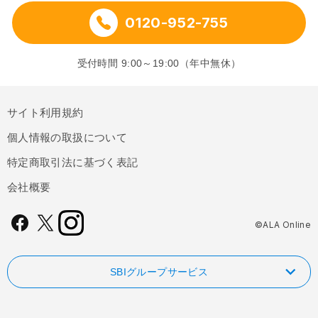
0120-952-755
受付時間 9:00～19:00（年中無休）
サイト利用規約
個人情報の取扱について
特定商取引法に基づく表記
会社概要
©ALA Online
SBIグループサービス