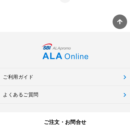
ご利用ガイド
よくあるご質問
ご注文・お問合せ