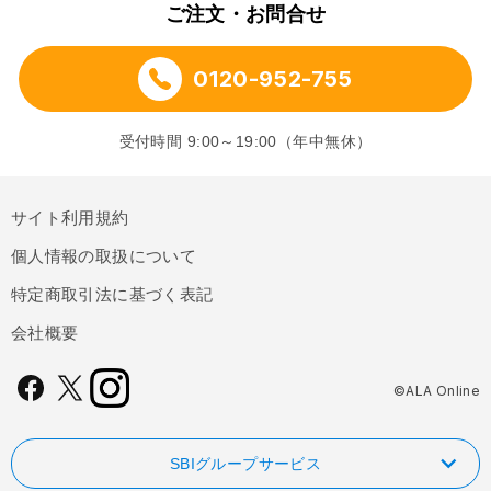
ご注文・お問合せ
0120-952-755
受付時間 9:00～19:00（年中無休）
サイト利用規約
個人情報の取扱について
特定商取引法に基づく表記
会社概要
©ALA Online
SBIグループサービス