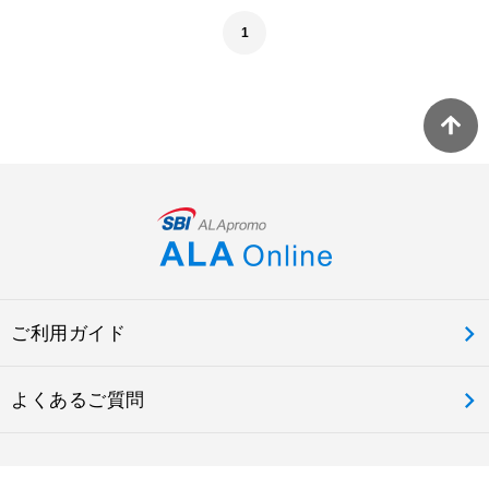
1
ご利用ガイド
よくあるご質問