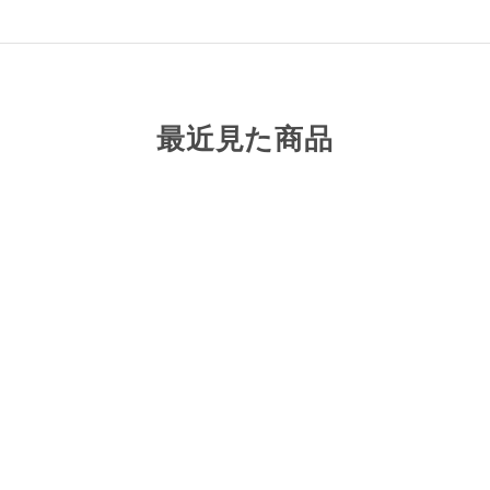
最近見た商品