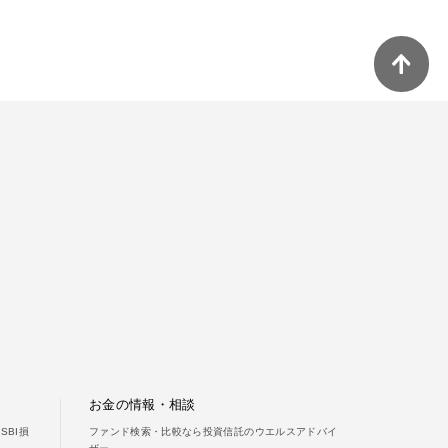
お金の情報・相談
BI損
ファンド検索・比較なら投資信託のウエルスアドバイ