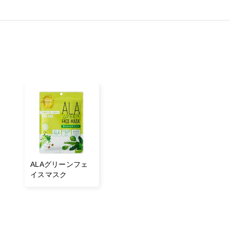
ALAグリーンフェ
イスマスク