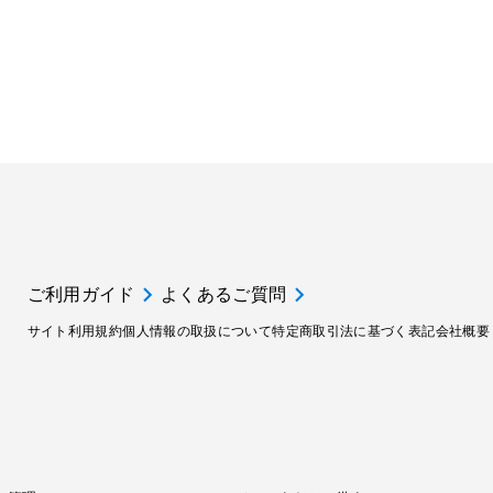
ご利用ガイド
よくあるご質問
サイト利用規約
個人情報の取扱について
特定商取引法に基づく表記
会社概要