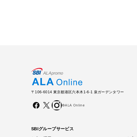
〒106-6014 東京都港区六本木1-6-1 泉ガーデンタワー
©ALA Online
SBIグループサービス