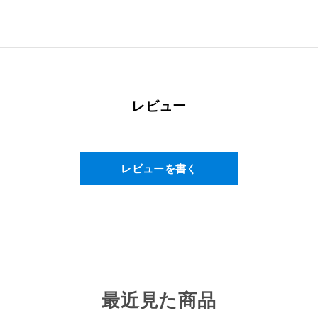
レビュー
レビューを書く
最近見た商品