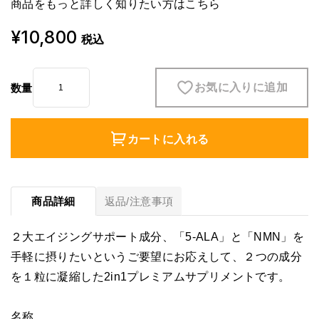
商品をもっと詳しく知りたい方は
こちら
¥10,800
税込
お気に入りに追加
数量
カートに入れる
商品詳細
返品/注意事項
２大エイジングサポート成分、「5-ALA」と「NMN」を
手軽に摂りたいというご要望にお応えして、２つの成分
を１粒に凝縮した2in1プレミアムサプリメントです。
名称