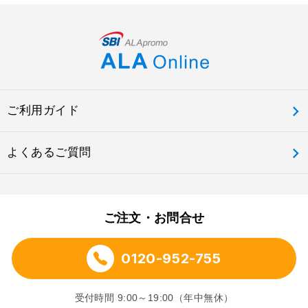
ご利用ガイド
よくあるご質問
ご注文・お問合せ
0120-952-755
受付時間 9:00～19:00（年中無休）