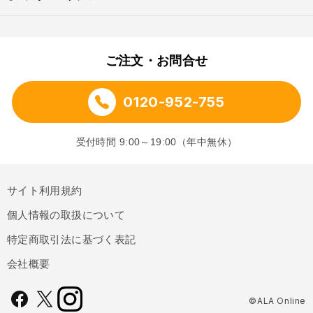
ご注文・お問合せ
0120-952-755
受付時間 9:00～19:00（年中無休）
サイト利用規約
個人情報の取扱について
特定商取引法に基づく表記
会社概要
©ALA Online