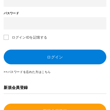
パスワード
ログインIDを記憶する
ログイン
>>パスワードを忘れた方はこちら
新規会員登録