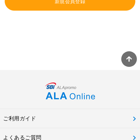
新規会員登録
ご利用ガイド
よくあるご質問