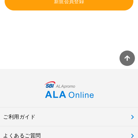
新規会員登録
ご利用ガイド
よくあるご質問