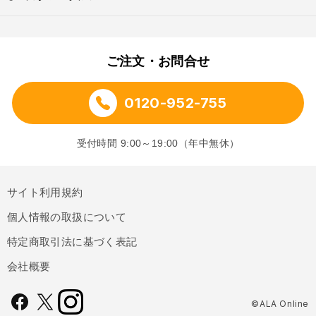
ご注文・お問合せ
0120-952-755
受付時間 9:00～19:00（年中無休）
サイト利用規約
個人情報の取扱について
特定商取引法に基づく表記
会社概要
©ALA Online