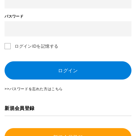
パスワード
ログインIDを記憶する
ログイン
>>パスワードを忘れた方はこちら
新規会員登録