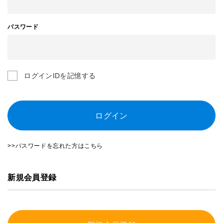
パスワード
ログインIDを記憶する
ログイン
>>パスワードを忘れた方はこちら
新規会員登録