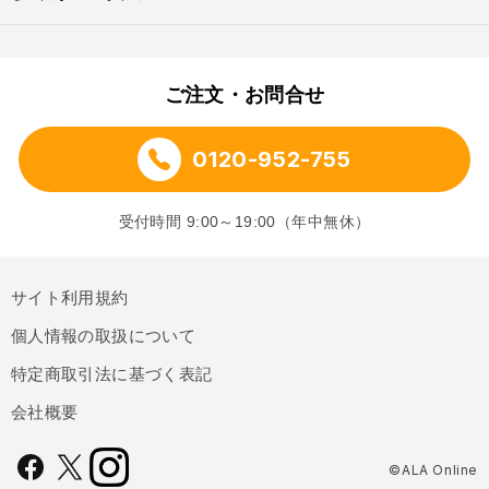
ご注文・お問合せ
0120-952-755
受付時間 9:00～19:00（年中無休）
サイト利用規約
個人情報の取扱について
特定商取引法に基づく表記
会社概要
©ALA Online