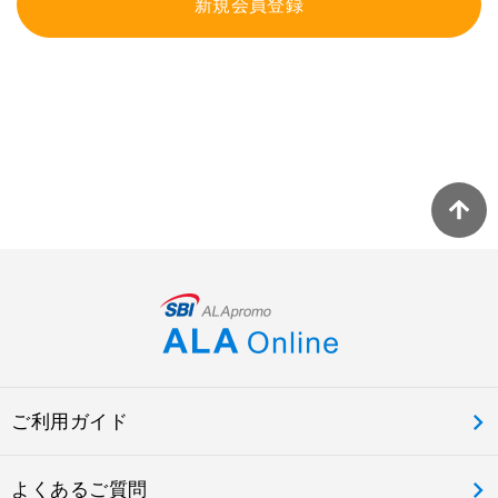
新規会員登録
ご利用ガイド
よくあるご質問