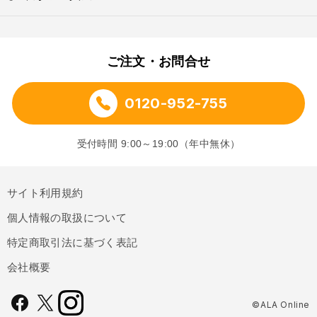
ご注文・お問合せ
0120-952-755
受付時間 9:00～19:00（年中無休）
サイト利用規約
個人情報の取扱について
特定商取引法に基づく表記
会社概要
©ALA Online