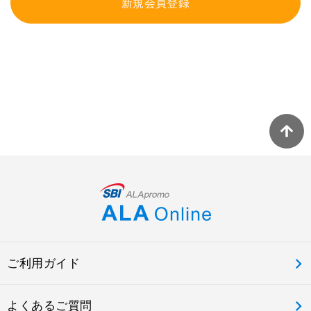
新規会員登録
ご利用ガイド
よくあるご質問