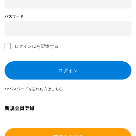
パスワード
ログインIDを記憶する
ログイン
>>パスワードを忘れた方はこちら
新規会員登録