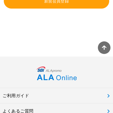
新規会員登録
ご利用ガイド
よくあるご質問