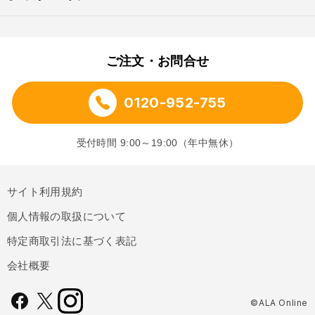
ご注文・お問合せ
0120-952-755
受付時間 9:00～19:00（年中無休）
サイト利用規約
個人情報の取扱について
特定商取引法に基づく表記
会社概要
©ALA Online