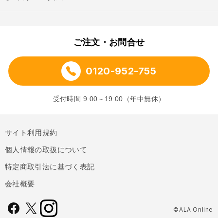
ご注文・お問合せ
0120-952-755
受付時間 9:00～19:00（年中無休）
サイト利用規約
個人情報の取扱について
特定商取引法に基づく表記
会社概要
©ALA Online