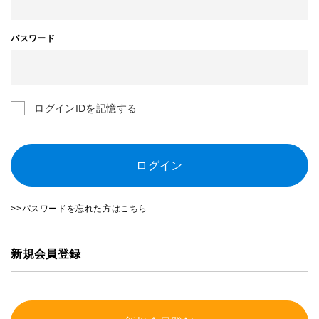
パスワード
ログインIDを記憶する
ログイン
>>パスワードを忘れた方はこちら
新規会員登録