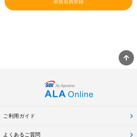
新規会員登録
ご利用ガイド
よくあるご質問