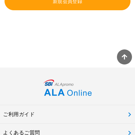
新規会員登録
ご利用ガイド
よくあるご質問