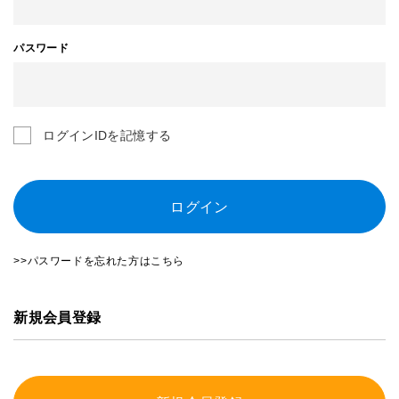
パスワード
ログインIDを記憶する
ログイン
>>パスワードを忘れた方はこちら
新規会員登録