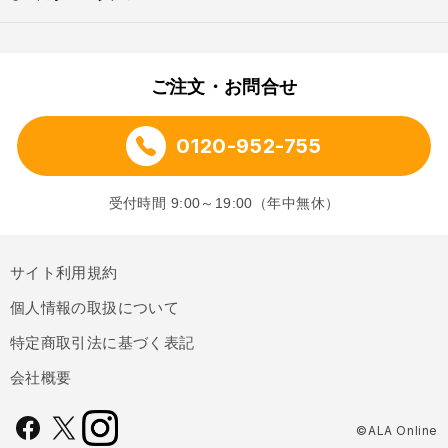
ご注文・お問合せ
0120-952-755
受付時間 9:00～19:00（年中無休）
サイト利用規約
個人情報の取扱について
特定商取引法に基づく表記
会社概要
©ALA Online