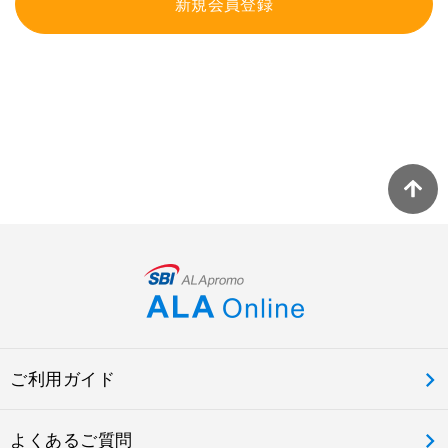
新規会員登録
ご利用ガイド
よくあるご質問