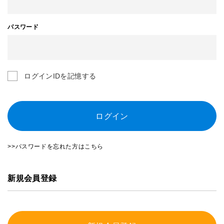
パスワード
ログインIDを記憶する
ログイン
>>パスワードを忘れた方はこちら
新規会員登録