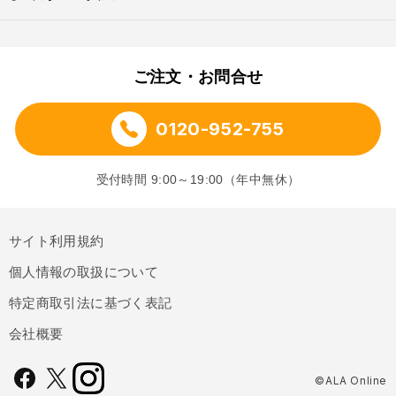
ご注文・お問合せ
0120-952-755
受付時間 9:00～19:00（年中無休）
サイト利用規約
個人情報の取扱について
特定商取引法に基づく表記
会社概要
©ALA Online